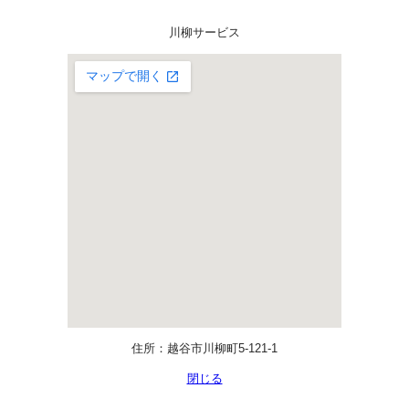
川柳サービス
住所：越谷市川柳町5-121-1
閉じる